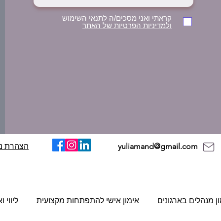
קראתי ואני מסכים/ה לתנאי השימוש
ולמדיניות הפרטיות של האתר
yuliamand@gmail.com
הצהרת נג
ון מנהלים בארגונים
אימון אישי להתפתחות מקצועית
ליווי 