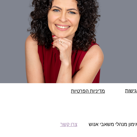
ישות
מדיניות הפרטיות
ואימון מנהלי משאבי אנוש
צרו קשר