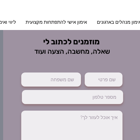
ימון מנהלים בארגונים
אימון אישי להתפתחות מקצועית
ליווי וא
מוזמנים לכתוב לי
שאלה, מחשבה, הצעה ועוד