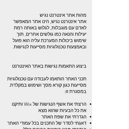
מהות אתר אינטרנט נגיש
אתר אינטרנט נגיש, הינו אתר המאפשר
לאדם עם מוגבלות, לגלוש באותה רמת
יעילות והנאה כמו גולשים אחרים, תוך
שימוש ביכולות המערכת עליה הוא פועל
ובאמצעות טכנולוגיות מסייעות לנגישות.
ביצוע התאמות נגישות באתר האינטרנט
תכני האתר הותאמו לעבודה עם טכנולוגיות
מסייעות כגון קורא מסך ושימוש במקלדת.
במסגרת זו:
הרצתי את אשף הנגישות של Wix ותיקנו
את כל הבעיות שהוא מצא
הגדרתי את שפת האתר
דאגתי לסדר של התכנים בכל עמודי האתר